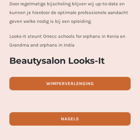
Door regelmatige bijscholing blijven wij up-to-date en
kunnen je hierdoor de optimale professionele aandacht
geven welke nodig is bij een opleiding.
Looks-It steunt Orrecc schools for orphans in Kenia en
Grandma and orphans in India
Beautysalon Looks-It
WIMPERVERLENGING
NAGELS