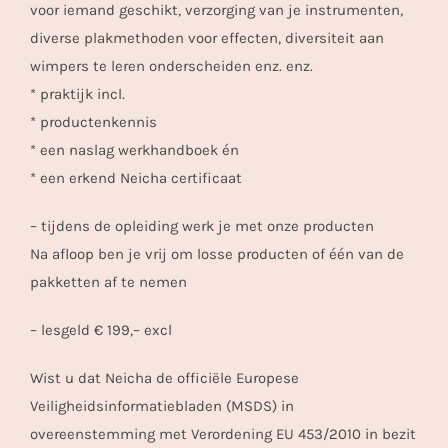
voor iemand geschikt, verzorging van je instrumenten,
diverse plakmethoden voor effecten, diversiteit aan
wimpers te leren onderscheiden enz. enz.
* praktijk incl.
* productenkennis
* een naslag werkhandboek én
* een erkend Neicha certificaat
– tijdens de opleiding werk je met onze producten
Na afloop ben je vrij om losse producten of één van de
pakketten af te nemen
– lesgeld € 199,– excl
Wist u dat Neicha de officiële Europese
Veiligheidsinformatiebladen (MSDS) in
overeenstemming met Verordening EU 453/2010 in bezit