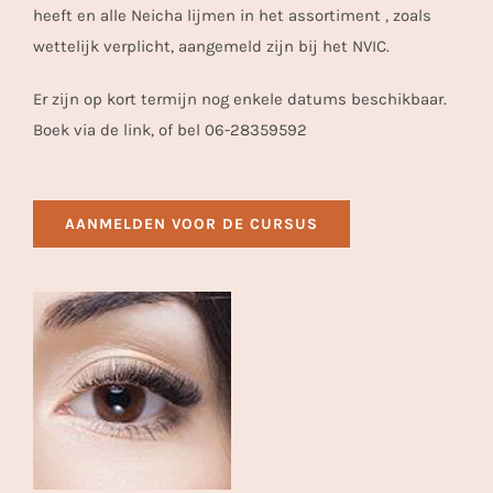
heeft en alle Neicha lijmen in het assortiment , zoals
wettelijk verplicht, aangemeld zijn bij het NVIC.
Er zijn op kort termijn nog enkele datums beschikbaar.
Boek via de link, of bel 06-28359592
AANMELDEN VOOR DE CURSUS