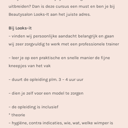
uitbreiden? Dan is deze cursus een must en ben je bij
Beautysalon Looks-It aan het juiste adres.
Bij Looks-it
– vinden wij persoonlijke aandacht belangrijk en gaan
wij zeer zorgvuldig te werk met een professionele trainer
– leer je op een praktische en snelle manier de fijne
kneepjes van het vak
– duurt de opleiding plm. 3 – 4 uur uur
– dien je zelf voor een model te zorgen
– de opleiding is inclusief
* theorie
– hygiëne, contra indicaties, wie, wat, welke wimper is