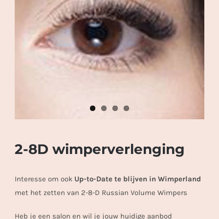
2-8D wimperverlenging
Interesse om ook
Up-to-Date te blijven in Wimperland
met het zetten van 2-8-D Russian Volume Wimpers
Heb je een salon en wil je jouw huidige aanbod