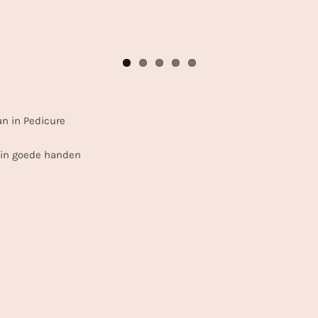
an in Pedicure
 in goede handen