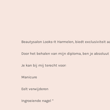
Beautysalon Looks-It Harmelen, biedt exclusiviteit a
Door het behalen van mijn diploma, ben je absoluut
Je kan bij mij terecht voor:
Manicure
Eelt verwijderen
Ingroeiende nagel *