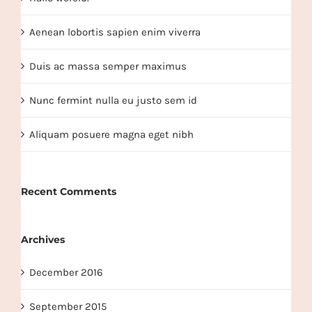
Aenean lobortis sapien enim viverra
Duis ac massa semper maximus
Nunc fermint nulla eu justo sem id
Aliquam posuere magna eget nibh
Recent Comments
Archives
December 2016
September 2015