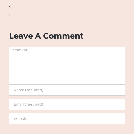
Leave A Comment
Comment