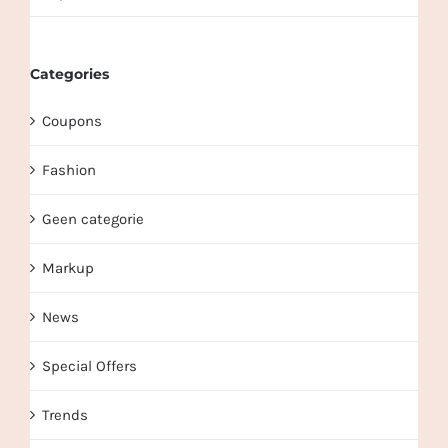
Categories
Coupons
Fashion
Geen categorie
Markup
News
Special Offers
Trends