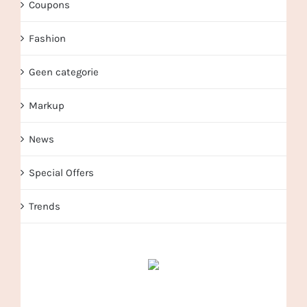
Coupons
Fashion
Geen categorie
Markup
News
Special Offers
Trends