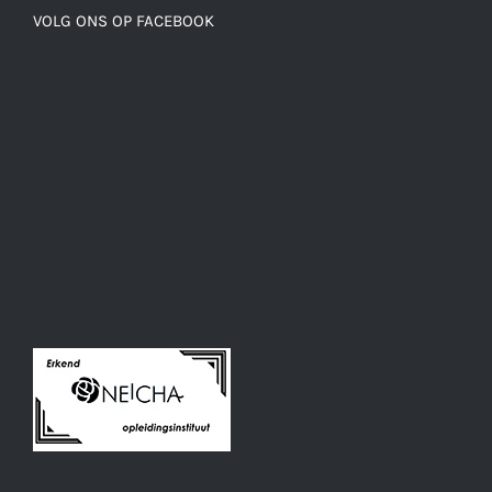
VOLG ONS OP FACEBOOK