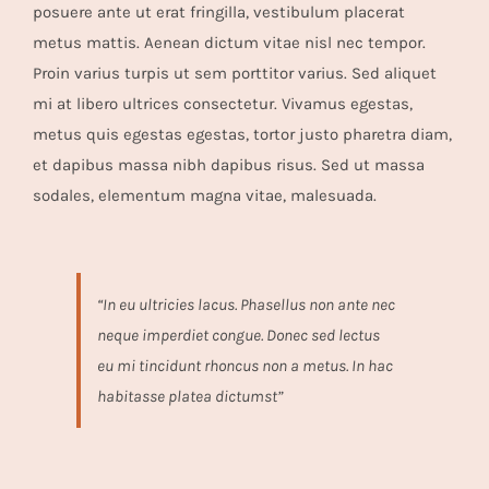
posuere ante ut erat fringilla, vestibulum placerat
metus mattis. Aenean dictum vitae nisl nec tempor.
Proin varius turpis ut sem porttitor varius. Sed aliquet
mi at libero ultrices consectetur. Vivamus egestas,
metus quis egestas egestas, tortor justo pharetra diam,
et dapibus massa nibh dapibus risus. Sed ut massa
sodales, elementum magna vitae, malesuada.
“In eu ultricies lacus. Phasellus non ante nec
neque imperdiet congue. Donec sed lectus
eu mi tincidunt rhoncus non a metus. In hac
habitasse platea dictumst”