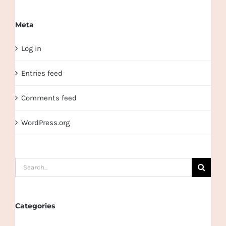
Meta
Log in
Entries feed
Comments feed
WordPress.org
Search
for:
Categories