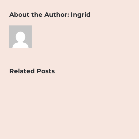
About the Author:
Ingrid
Related Posts